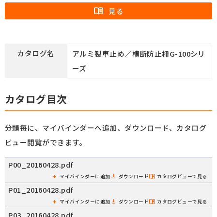
カタログ名
アルミ製車止め／横断防止柵G-100シリ
ーズ
カタログ目次
分類毎に、マイバインダーへ追加、ダウンロード、カタログ
ビュー閲覧ができます。
P00_20160428.pdf
マイバインダーに追加
ダウンロード
カタログビューで見る
P01_20160428.pdf
マイバインダーに追加
ダウンロード
カタログビューで見る
P03_20160428.pdf