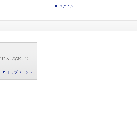
ログイン
クセスしなおして
トップページへ