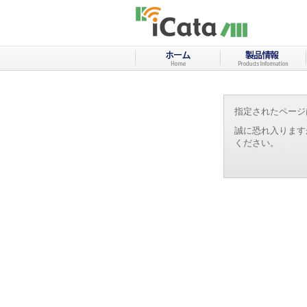
指定されたページ
誠に恐れ入ります
ください。