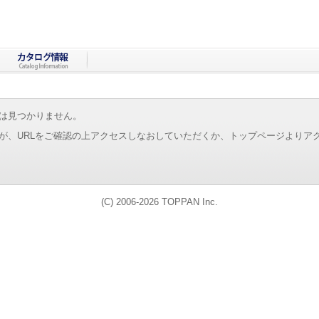
は見つかりません。
が、URLをご確認の上アクセスしなおしていただくか、トップページよりア
(C) 2006-2026 TOPPAN Inc.