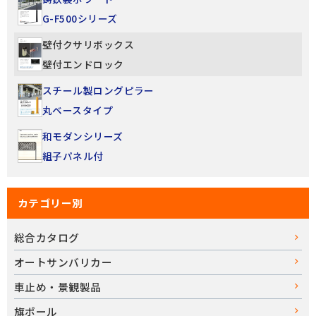
G-F500シリーズ
壁付クサリボックス
壁付エンドロック
スチール製ロングピラー
丸ベースタイプ
和モダンシリーズ
組子パネル付
カテゴリー別
総合カタログ
オートサンバリカー
車止め・景観製品
旗ポール