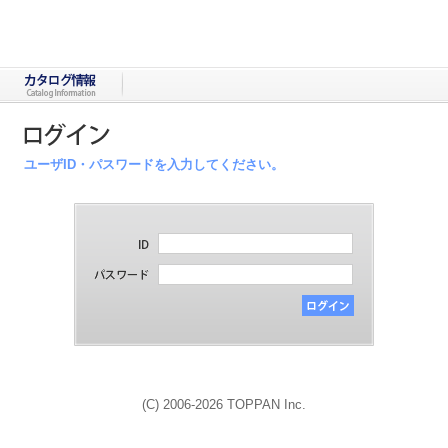
ユーザID・パスワードを入力してください。
(C) 2006-2026 TOPPAN Inc.