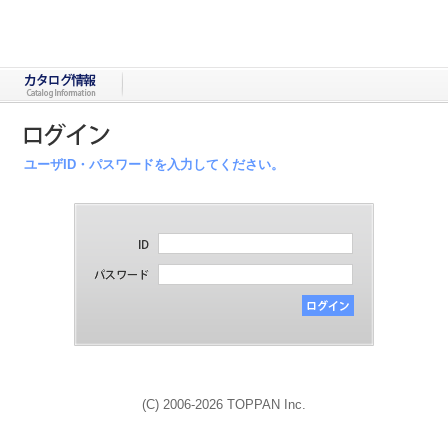
ユーザID・パスワードを入力してください。
(C) 2006-2026 TOPPAN Inc.